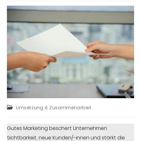
Umsetzung & Zusammenarbeit
Gutes Marketing beschert Unternehmen
Sichtbarkeit, neue Kunden/-innen und stärkt die