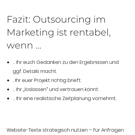
Fazit: Outsourcing im
Marketing ist rentabel,
wenn …
… Ihr euch Gedanken zu den Ergebnissen und
ggf. Details macht.
.. Ihr euer Projekt richtig brieft.
… Ihr „loslassen“ und vertrauen könnt.
… Ihr eine realistische Zeitplanung vornehmt.
Website-Texte strategisch nutzen – für Anfragen