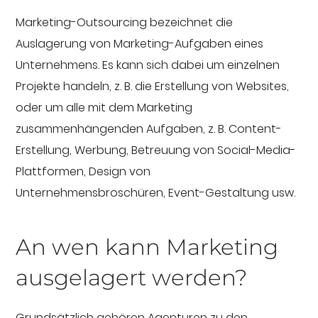
Marketing-Outsourcing bezeichnet die
Auslagerung von Marketing-Aufgaben eines
Unternehmens. Es kann sich dabei um einzelnen
Projekte handeln, z. B. die Erstellung von Websites,
oder um alle mit dem Marketing
zusammenhängenden Aufgaben, z. B. Content-
Erstellung, Werbung, Betreuung von Social-Media-
Plattformen, Design von
Unternehmensbroschüren, Event-Gestaltung usw.
An wen kann Marketing
ausgelagert werden?
Grundsätzlich gehören Agenturen zu den