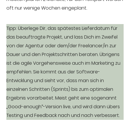
oft nur wenige Wochen eingeplant.
Tipp: Überlege Dir, das spätestes Lieferdatum für
das beauftragte Projekt, und lass Dich im Zweifel
von der Agentur oder dem/der Freelancer/in zur
Dauer und den Projektschritten beraten. Übrigens
ist die agile Vorgehensweise auch im Marketing zu
empfehlen. Sie kommt aus der Software-
Entwicklung und sieht vor, dass man sich in
einzelnen Schritten (Sprints) bis zum optimalen
Ergebnis vorarbeitet. Meist geht eine sogenannt
„Good-enough“-Version live, und wird dann übers
Testing und Feedback nach und nach verbessert.