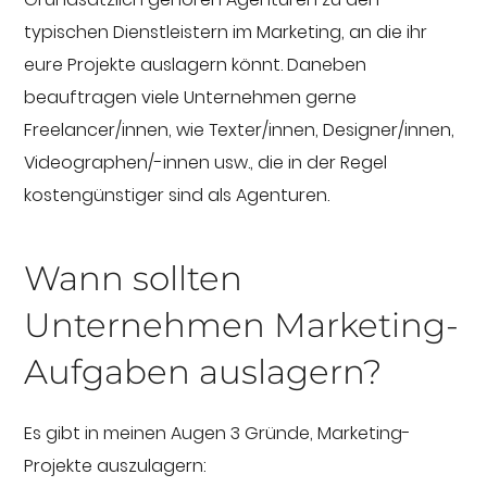
typischen Dienstleistern im Marketing, an die ihr
eure Projekte auslagern könnt. Daneben
beauftragen viele Unternehmen gerne
Freelancer/innen, wie Texter/innen, Designer/innen,
Videographen/-innen usw., die in der Regel
kostengünstiger sind als Agenturen.
Wann sollten
Unternehmen Marketing-
Aufgaben auslagern?
Es gibt in meinen Augen 3 Gründe, Marketing-
Projekte auszulagern: