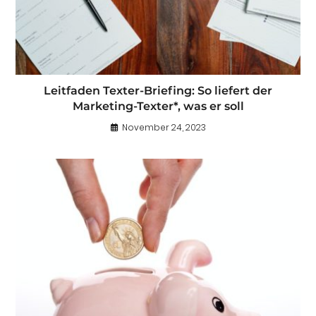
Leitfaden Texter-Briefing: So liefert der
Marketing-Texter*, was er soll
November 24, 2023