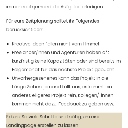
immer noch jemand die Aufgabe erledigen.
Für eure Zeitplanung solltet ihr Folgendes
berücksichtigen:
Kreative Ideen fallen nicht vom Himmel
Freelancer/innen und Agenturen haben oft
kurzfristig keine Kapazitäten oder sind bereits im
Folgemonat für das nächste Projekt gebucht
Unvorhergesehenes kann das Projekt in die
Länge Ziehen: jemand fällt aus, es kommt ein
anderes eiligeres Projekt rein, Kollegen/-innen
kommen nicht dazu, Feedback zu geben usw.
Exkurs: So viele Schritte sind nötig, um eine
Landingpage erstellen zu lassen