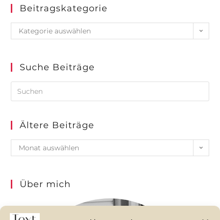
Beitragskategorie
Kategorie auswählen
Suche Beiträge
Ältere Beiträge
Monat auswählen
Über mich