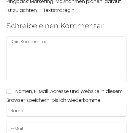
Pingback:
Marketing-Maßnahmen planen: darauf
ist zu achten — Textstrategin
Schreibe einen Kommentar
Namen, E-Mail-Adresse und Website in diesem
Browser speichern, bis ich wiederkomme.