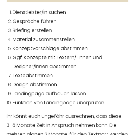
Dienstleister/in suchen
Gespräche führen
Briefing erstellen
Material zusammenstellen
Konzeptvorschläge abstimmen
Ggf. Konzepte mit Textern/-innen und
Designer/innen abstimmen
Texteabstimmen
Design abstimmen
Landingpage aufbauen lassen
Funktion von Landingpage überprüfen
Ihr könnt euch ungefähr ausrechnen, dass diese
3–6 Monate Zeit in Anspruch nehmen kann. Die
meisten planen 2 Monate, für den Textpart werden