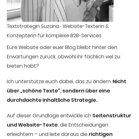
Textstrategin Suzana · Website-Texterin &
Konzepterin für komplexe B2B-Services
Eure Website oder euer Blog bleibt hinter den
Erwartungen zurück, obwohl ihr fachlich viel zu
bieten habt?
Ich unterstütze euch dabei, das zu ändern.
Nicht
über „schöne Texte“, sondern über eine
durchdachte inhaltliche Strategie.
Auf dieser Grundlage entwickle ich
Seitenstruktur
und Website-Texte
, die Entscheidungen
erleichtern – und leite daraus die
richtigen