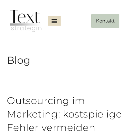
Kontakt
Blog
Outsourcing im
Marketing: kostspielige
Fehler vermeiden