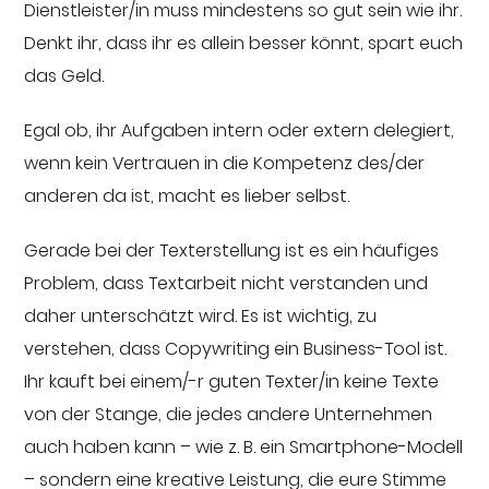
Dienstleister/in muss mindestens so gut sein wie ihr.
Denkt ihr, dass ihr es allein besser könnt, spart euch
das Geld.
Egal ob, ihr Aufgaben intern oder extern delegiert,
wenn kein Vertrauen in die Kompetenz des/der
anderen da ist, macht es lieber selbst.
Gerade bei der Texterstellung ist es ein häufiges
Problem, dass Textarbeit nicht verstanden und
daher unterschätzt wird. Es ist wichtig, zu
verstehen, dass Copywriting ein Business-Tool ist.
Ihr kauft bei einem/-r guten Texter/in keine Texte
von der Stange, die jedes andere Unternehmen
auch haben kann – wie z. B. ein Smartphone-Modell
– sondern eine kreative Leistung, die eure Stimme