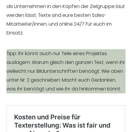
als Unternehmen in den Köpfen der Zielgruppe laut
werden lässt. Texte sind eure besten Sales-
Mitarbeiter/innen, und online 24/7 für euch im
Einsatz.
Tipp: Ihr könnt auch nur Teile eines Projektes
auslagern. Warum gleich den ganzen Text, wenn ihr
vielleicht nur Bildunterschriften benötigt. Wie oben
unter Nr. 2 geschrieben: Macht euch Gedanken,
was ihr benötigt und wie ihr da hinkommen könnt.