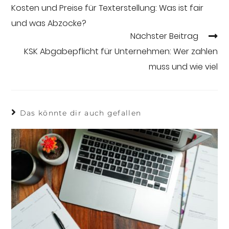
Kosten und Preise für Texterstellung: Was ist fair
und was Abzocke?
Nächster Beitrag
KSK Abgabepflicht für Unternehmen: Wer zahlen
muss und wie viel
Das könnte dir auch gefallen