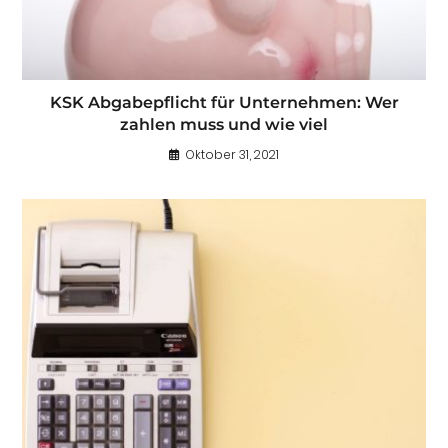
KSK Abgabepflicht für Unternehmen: Wer
zahlen muss und wie viel
Oktober 31, 2021