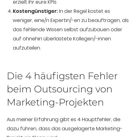
erzielt ihr eure KPIs
Kostengünstiger:
In der Regel kostet es
weniger, eine/n Expertin/-en zu beauftragen, als
das fehlende Wissen selbst aufzubauen oder
auf ohnehin überlastete Kollegen/-innen
aufzuteilen.
Die 4 häufigsten Fehler
beim Outsourcing von
Marketing-Projekten
Aus meiner Erfahrung gibt es 4 Hauptfehler, die
dazu führen, dass das ausgelagerte Marketing-