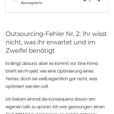
Outsourcing-Fehler Nr. 2: Ihr wisst
nicht, was ihr erwartet und im
Zweifel benötigt
Es klingt absurd, aber es kommt vor: Eine Firma
brieft ein Projekt, wie eine Optimierung eines
Textes, doch sie weiß eigentlich gar nicht, was
optimiert werden soll.
Ich bekam einmal die Konsequenz davon am
eigenen Leib zu spüren. Ich war gezwungen, einen