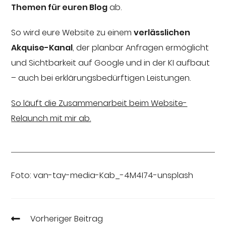
Themen für euren Blog
ab.
So wird eure Website zu einem
verlässlichen
Akquise-Kanal
, der planbar Anfragen ermöglicht
und Sichtbarkeit auf Google und in der KI aufbaut
– auch bei erklärungsbedürftigen Leistungen.
So läuft die Zusammenarbeit beim Website-
Relaunch mit mir ab.
Foto: van-tay-media-Kab_-4M4I74-unsplash
Vorheriger Beitrag