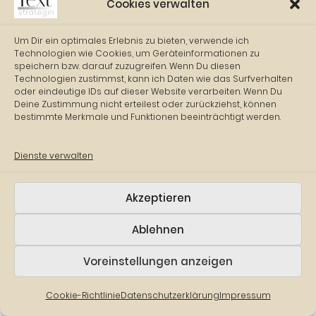
Cookies verwalten
Um Dir ein optimales Erlebnis zu bieten, verwende ich
Technologien wie Cookies, um Geräteinformationen zu
speichern bzw. darauf zuzugreifen. Wenn Du diesen
Technologien zustimmst, kann ich Daten wie das Surfverhalten
oder eindeutige IDs auf dieser Website verarbeiten. Wenn Du
Deine Zustimmung nicht erteilest oder zurückziehst, können
bestimmte Merkmale und Funktionen beeinträchtigt werden.
Dienste verwalten
Akzeptieren
Ablehnen
Voreinstellungen anzeigen
Cookie-Richtlinie
Datenschutzerklärung
Impressum