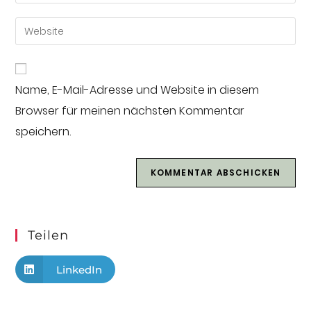
Name, E-Mail-Adresse und Website in diesem
Browser für meinen nächsten Kommentar
speichern.
Teilen
LinkedIn