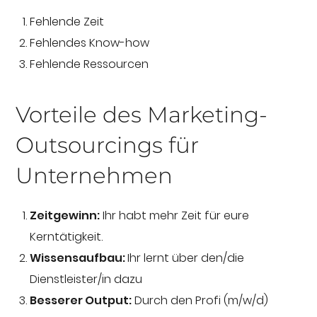
Fehlende Zeit
Fehlendes Know-how
Fehlende Ressourcen
Vorteile des Marketing-
Outsourcings für
Unternehmen
Zeitgewinn:
Ihr habt mehr Zeit für eure
Kerntätigkeit.
Wissensaufbau:
Ihr lernt über den/die
Dienstleister/in dazu
Besserer Output:
Durch den Profi (m/w/d)