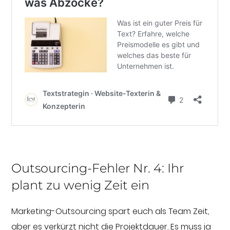
Outsourcing-Fehler Nr. 4: Ihr
plant zu wenig Zeit ein
Marketing-Outsourcing spart euch als Team Zeit,
aber es verkürzt nicht die Projektdauer. Es muss ja