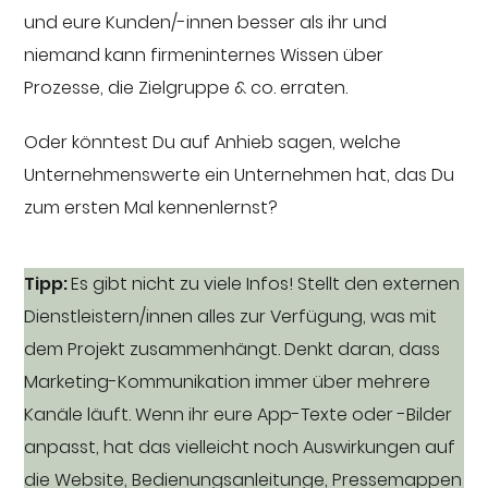
und eure Kunden/-innen besser als ihr und
niemand kann firmeninternes Wissen über
Prozesse, die Zielgruppe & co. erraten.
Oder könntest Du auf Anhieb sagen, welche
Unternehmenswerte ein Unternehmen hat, das Du
zum ersten Mal kennenlernst?
Tipp:
Es gibt nicht zu viele Infos! Stellt den externen
Dienstleistern/innen alles zur Verfügung, was mit
dem Projekt zusammenhängt. Denkt daran, dass
Marketing-Kommunikation immer über mehrere
Kanäle läuft. Wenn ihr eure App-Texte oder -Bilder
anpasst, hat das vielleicht noch Auswirkungen auf
die Website, Bedienungsanleitunge, Pressemappen