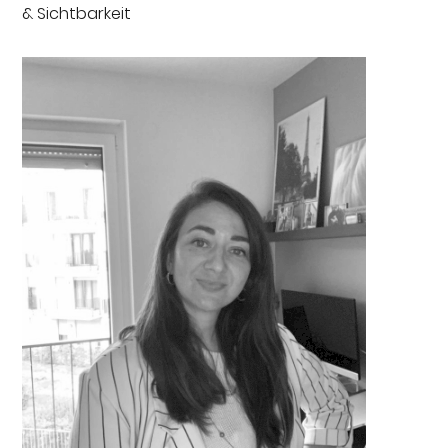
& Sichtbarkeit