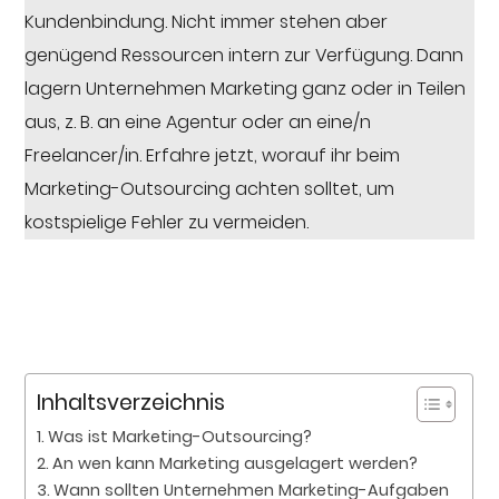
Kundenbindung. Nicht immer stehen aber
genügend Ressourcen intern zur Verfügung. Dann
lagern Unternehmen Marketing ganz oder in Teilen
aus, z. B. an eine Agentur oder an eine/n
Freelancer/in. Erfahre jetzt, worauf ihr beim
Marketing-Outsourcing achten solltet, um
kostspielige Fehler zu vermeiden.
Inhaltsverzeichnis
Was ist Marketing-Outsourcing?
An wen kann Marketing ausgelagert werden?
Wann sollten Unternehmen Marketing-Aufgaben