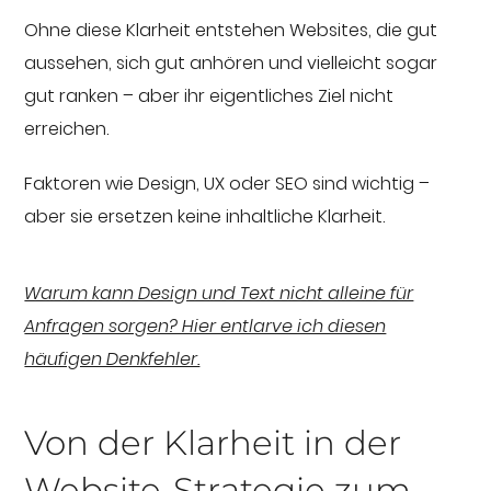
Ohne diese Klarheit entstehen Websites, die gut
aussehen, sich gut anhören und vielleicht sogar
gut ranken – aber ihr eigentliches Ziel nicht
erreichen.
Faktoren wie Design, UX oder SEO sind wichtig –
aber sie ersetzen keine inhaltliche Klarheit.
Warum kann Design und Text nicht alleine für
Anfragen sorgen? Hier entlarve ich diesen
häufigen Denkfehler.
Von der Klarheit in der
Website-Strategie zum