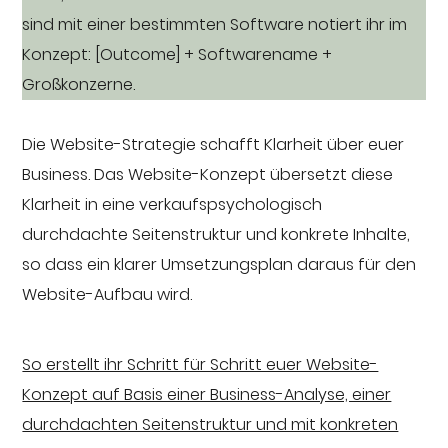
sind mit einer bestimmten Software notiert ihr im
Konzept: [Outcome] + Softwarename +
Großkonzerne.
Die Website-Strategie schafft Klarheit über euer
Business. Das Website-Konzept übersetzt diese
Klarheit in eine verkaufspsychologisch
durchdachte Seitenstruktur und konkrete Inhalte,
so dass ein klarer Umsetzungsplan daraus für den
Website-Aufbau wird.
So erstellt ihr Schritt für Schritt euer Website-
Konzept auf Basis einer Business-Analyse, einer
durchdachten Seitenstruktur und mit konkreten