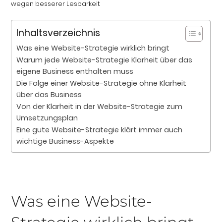
wegen besserer Lesbarkeit.
Inhaltsverzeichnis
Was eine Website-Strategie wirklich bringt
Warum jede Website-Strategie Klarheit über das
eigene Business enthalten muss
Die Folge einer Website-Strategie ohne Klarheit
über das Business
Von der Klarheit in der Website-Strategie zum
Umsetzungsplan
Eine gute Website-Strategie klärt immer auch
wichtige Business-Aspekte
Was eine Website-