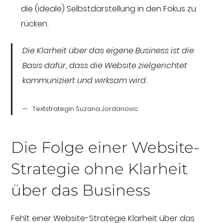
die (ideale) Selbstdarstellung in den Fokus zu
rücken.
Die Klarheit über das eigene Business ist die
Basis dafür, dass die Website zielgerichtet
kommuniziert und wirksam wird.
Textstrategin Suzana Jordanovic
Die Folge einer Website-
Strategie ohne Klarheit
über das Business
Fehlt einer Website-Strategie Klarheit über das