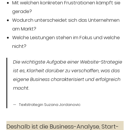
Mit welchen konkreten Frustrationen kämpft sie
gerade?
Wodurch unterscheidet sich das Unternehmen
am Markt?
Welche Leistungen stehen im Fokus und welche
nicht?
Die wichtigste Aufgabe einer Website-Strategie
ist es, Klarheit darüber zu verschaffen, was das
eigene Business charakterisiert und erfolgreich
macht.
Textstrategin Suzana Jordanovic
Deshalb ist die Business-Analyse, Start-