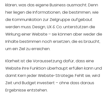
klären, was das eigene Business ausmacht. Denn
hier liegen die Informationen, die bestimmen, wie
die Kommunikation zur Zielgruppe aufgebaut
werden muss. Design, UX & Co. unterstützen die
Wirkung einer Website – sie können aber weder die
Inhalte bestimmen noch ersetzen, die es braucht,
um ein Ziel zu erreichen.
Klarheit ist die Voraussetzung dafür, dass eine
Website ihre Funktion überhaupt erfüllen kann und
damit Kern jeder Website-Strategie. Fehlt sie, wird
Zeit und Budget investiert – ohne dass daraus
Ergebnisse entstehen.