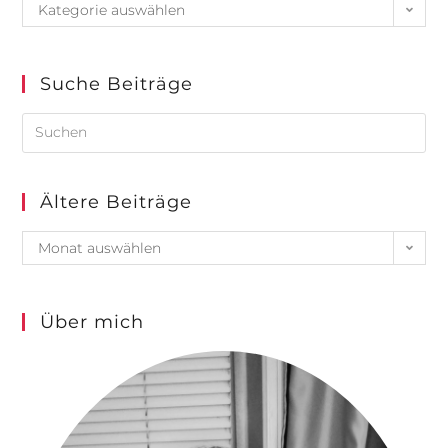
Kategorie auswählen
Suche Beiträge
Ältere Beiträge
Monat auswählen
Über mich