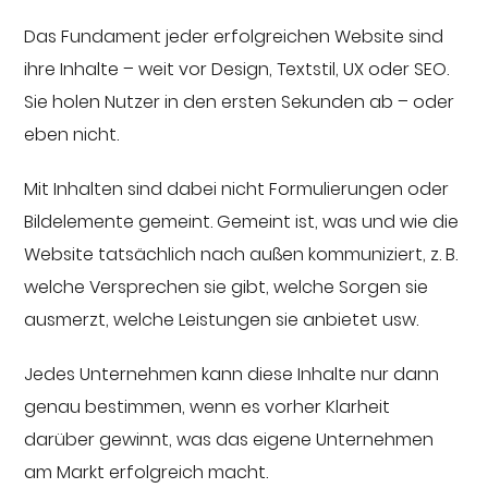
Das Fundament jeder erfolgreichen Website sind
ihre Inhalte – weit vor Design, Textstil, UX oder SEO.
Sie holen Nutzer in den ersten Sekunden ab – oder
eben nicht.
Mit Inhalten sind dabei nicht Formulierungen oder
Bildelemente gemeint. Gemeint ist, was und wie die
Website tatsächlich nach außen kommuniziert, z. B.
welche Versprechen sie gibt, welche Sorgen sie
ausmerzt, welche Leistungen sie anbietet usw.
Jedes Unternehmen kann diese Inhalte nur dann
genau bestimmen, wenn es vorher Klarheit
darüber gewinnt, was das eigene Unternehmen
am Markt erfolgreich macht.