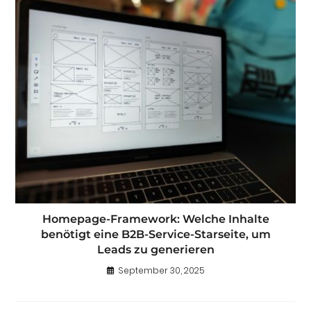
Homepage-Framework: Welche Inhalte
benötigt eine B2B-Service-Starseite, um
Leads zu generieren
September 30, 2025