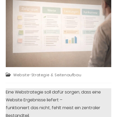
Website-Strategie & Seitenaufbau
Eine Webstrategie soll dafür sorgen, dass eine
Website Ergebnisse liefert –
funktioniert das nicht, fehlt meist ein zentraler
Bestandteil.