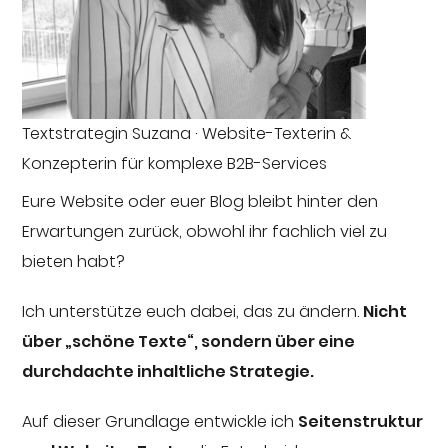
Textstrategin Suzana · Website-Texterin &
Konzepterin für komplexe B2B-Services
Eure Website oder euer Blog bleibt hinter den
Erwartungen zurück, obwohl ihr fachlich viel zu
bieten habt?
Ich unterstütze euch dabei, das zu ändern.
Nicht
über „schöne Texte“, sondern über eine
durchdachte inhaltliche Strategie.
Auf dieser Grundlage entwickle ich
Seitenstruktur