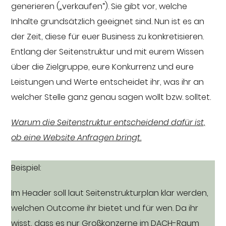
generieren („verkaufen“). Sie gibt vor, welche
Inhalte grundsätzlich geeignet sind. Nun ist es an
der Zeit, diese für euer Business zu konkretisieren.
Entlang der Seitenstruktur und mit eurem Wissen
über die Zielgruppe, eure Konkurrenz und eure
Leistungen und Werte entscheidet ihr, was ihr an
welcher Stelle ganz genau sagen wollt bzw. solltet.
Warum die Seitenstruktur entscheidend dafür ist,
ob eine Website Anfragen bringt.
Beispiel:
Im Header soll laut Seitenstrukturplan klar werden,
welchen Outcome ihr bietet und für wen. Da ihr
wisst, dass es nur Großkonzerne im DACH-Raum