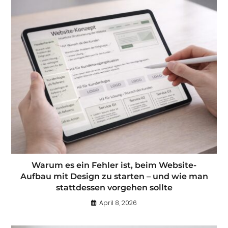
Warum es ein Fehler ist, beim Website-
Aufbau mit Design zu starten – und wie man
stattdessen vorgehen sollte
April 8, 2026