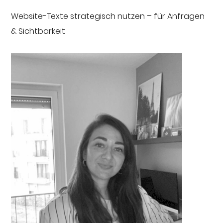
Website-Texte strategisch nutzen – für Anfragen
& Sichtbarkeit