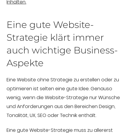
Inhalten.
Eine gute Website-
Strategie klärt immer
auch wichtige Business-
Aspekte
Eine Website ohne Strategie zu erstellen oder zu
optimieren ist selten eine gute Idee. Genauso
wenig, wenn die Website-Strategie nur Wünsche
und Anforderungen aus den Bereichen Design,
Tonalität, UX, SEO oder Technik enthält.
Eine gute Website-Strategie muss zu allererst