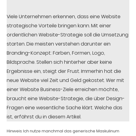
Viele Unternehmen erkennen, dass eine Website
strategische Vorteile bringen kann. Mit einer
ordentlichen Website-Strategie soll die Umsetzung
starten. Die meisten verstehen darunter ein
Branding-Konzept: Farben, Formen, Logo,
Bildsprache. Stellen sich hinterher aber keine
Ergebnisse ein, steigt der Frust. Immerhin hat die
neue Website viel Zeit und Geld gekostet. Wer mit
einer Website Business-Ziele erreichen möchte,
braucht eine Website-Strategie, die über Design-
Fragen eine wesentliche Sache klärt. Welche das
ist, erfährst du in diesem Artikel.
Hinweis: Ich nutze manchmal das generische Maskulinum