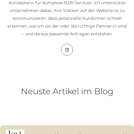
Konzepterin für komplexe B2B-Services. Ich unterstütze
Unternehmen dabei, ihre Stärken auf der Website so zu
kommunizieren, dass potenzielle Kund:innen schnell
erkennen, warum sie der oder die richtige Partner:in sind
– und daraus passende Anfragen entstehen.
Neuste Artikel im Blog