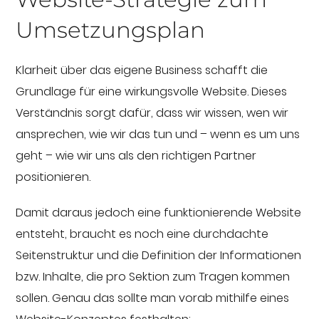
Umsetzungsplan
Klarheit über das eigene Business schafft die
Grundlage für eine wirkungsvolle Website. Dieses
Verständnis sorgt dafür, dass wir wissen, wen wir
ansprechen, wie wir das tun und – wenn es um uns
geht – wie wir uns als den richtigen Partner
positionieren.
Damit daraus jedoch eine funktionierende Website
entsteht, braucht es noch eine durchdachte
Seitenstruktur und die Definition der Informationen
bzw. Inhalte, die pro Sektion zum Tragen kommen
sollen. Genau das sollte man vorab mithilfe eines