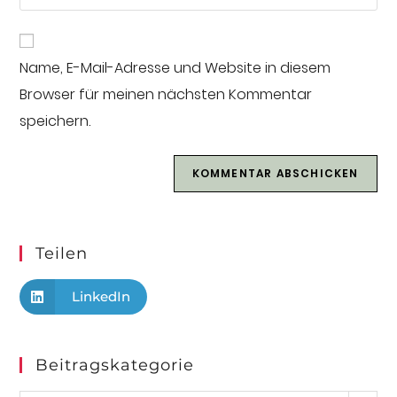
Name, E-Mail-Adresse und Website in diesem
Browser für meinen nächsten Kommentar
speichern.
Teilen
LinkedIn
Beitragskategorie