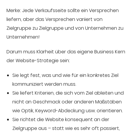
Merke: Jede Verkaufsseite sollte ein Versprechen
liefern, aber das Versprechen variiert von
Zielgruppe zu Zielgruppe und von Unternehmen zu
Unternehmen!
Darum muss Klarheit über das eigene Business Kern
der Website-Strategie sein:
Sie legt fest, was und wie für ein konkretes Ziel
kommuniziert werden muss.
Sie liefert Kriterien, die sich vom Ziel ableiten und
nicht an Geschmack oder anderen Maßstäben
wie Optik, Keyword-Abdeckung usw. orientieren.
Sie richtet die Website konsequent an der
Zielgruppe aus – statt wie es sehr oft passiert,