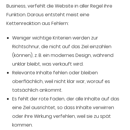
Business, verfehlt die Website in aller Regel ihre
Funktion. Daraus entsteht meist eine
Kettenreaktion aus Fehlern:
Weniger wichtige Kriterien werden zur
Richtschnur, die nicht auf das Ziel einzahlen
(können), z. B. ein modernes Design, während
unklar bleibt, was verkauft wird.
Relevante Inhalte fehlen oder bleiben
oberflächlich, weil nicht klar war, worauf es
tatsächlich ankommt.
Es fehlt der rote Faden, der alle Inhalte auf das
eine Ziel ausrichtet, so dass Inhalte verwirren
oder ihre Wirkung verfehlen, weil sie zu spät
kommen.