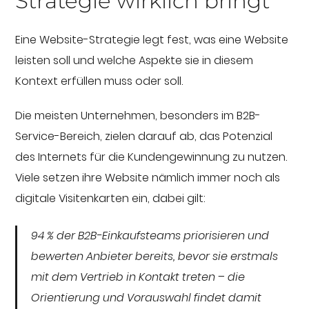
Strategie wirklich bringt
Eine Website-Strategie legt fest, was eine Website
leisten soll und welche Aspekte sie in diesem
Kontext erfüllen muss oder soll.
Die meisten Unternehmen, besonders im B2B-
Service-Bereich, zielen darauf ab, das Potenzial
des Internets für die Kundengewinnung zu nutzen.
Viele setzen ihre Website nämlich immer noch als
digitale Visitenkarten ein, dabei gilt:
94 % der B2B-Einkaufsteams priorisieren und
bewerten Anbieter bereits, bevor sie erstmals
mit dem Vertrieb in Kontakt treten – die
Orientierung und Vorauswahl findet damit