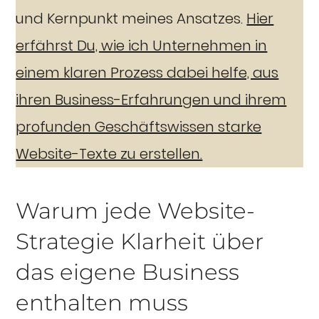
und Kernpunkt meines Ansatzes.
Hier
erfährst Du, wie ich Unternehmen in
einem klaren Prozess dabei helfe, aus
ihren Business-Erfahrungen und ihrem
profunden Geschäftswissen starke
Website-Texte zu erstellen.
Warum jede Website-
Strategie Klarheit über
das eigene Business
enthalten muss