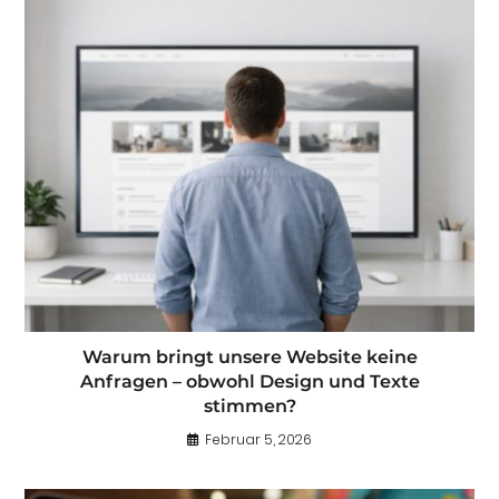
Warum bringt unsere Website keine
Anfragen – obwohl Design und Texte
stimmen?
Februar 5, 2026