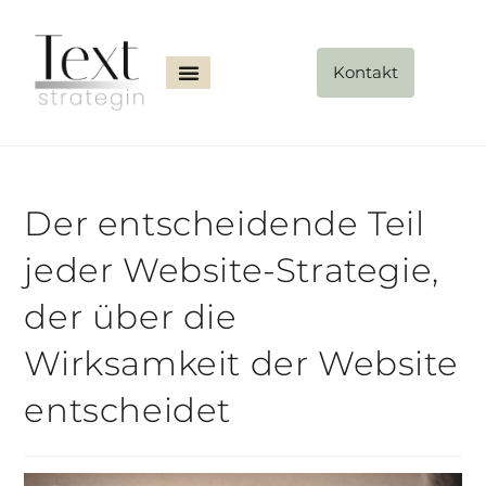
Kontakt
Der entscheidende Teil
jeder Website-Strategie,
der über die
Wirksamkeit der Website
entscheidet