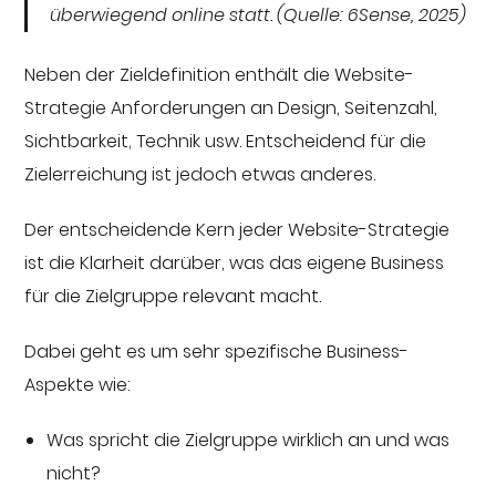
überwiegend online statt. (Quelle: 6Sense, 2025)
Neben der Zieldefinition enthält die Website-
Strategie Anforderungen an Design, Seitenzahl,
Sichtbarkeit, Technik usw. Entscheidend für die
Zielerreichung ist jedoch etwas anderes.
Der entscheidende Kern jeder Website-Strategie
ist die Klarheit darüber, was das eigene Business
für die Zielgruppe relevant macht.
Dabei geht es um sehr spezifische Business-
Aspekte wie:
Was spricht die Zielgruppe wirklich an und was
nicht?