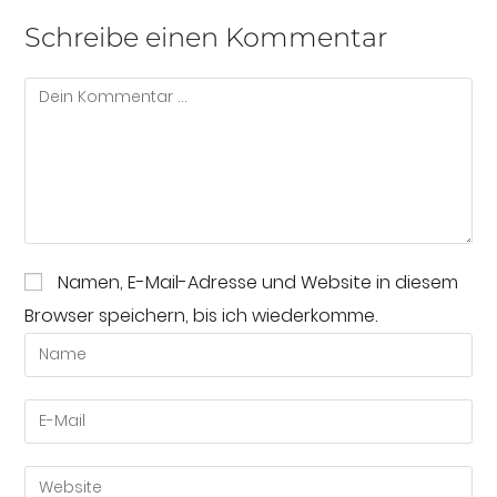
Schreibe einen Kommentar
Namen, E-Mail-Adresse und Website in diesem
Browser speichern, bis ich wiederkomme.