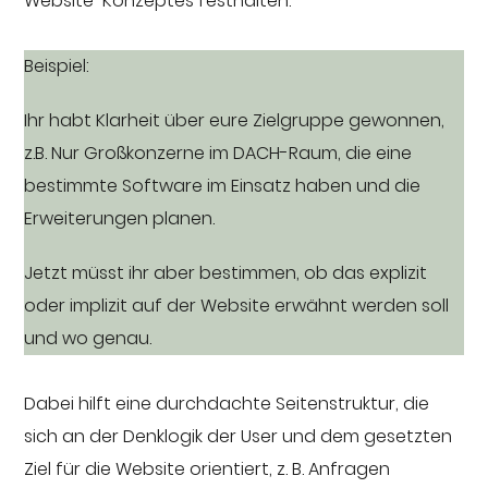
Website-Konzeptes festhalten:
Beispiel:
Ihr habt Klarheit über eure Zielgruppe gewonnen,
z.B. Nur Großkonzerne im DACH-Raum, die eine
bestimmte Software im Einsatz haben und die
Erweiterungen planen.
Jetzt müsst ihr aber bestimmen, ob das explizit
oder implizit auf der Website erwähnt werden soll
und wo genau.
Dabei hilft eine durchdachte Seitenstruktur, die
sich an der Denklogik der User und dem gesetzten
Ziel für die Website orientiert, z. B. Anfragen