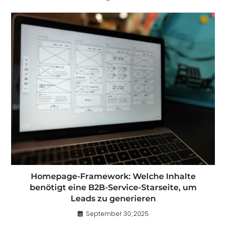
Homepage-Framework: Welche Inhalte
benötigt eine B2B-Service-Starseite, um
Leads zu generieren
September 30, 2025