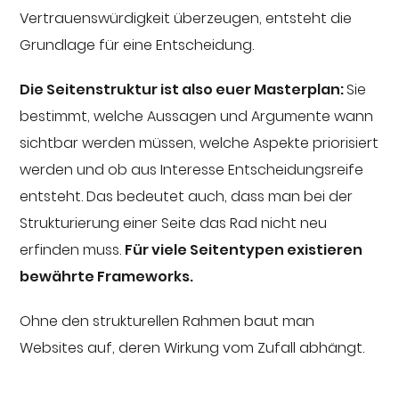
Vertrauenswürdigkeit überzeugen, entsteht die
Grundlage für eine Entscheidung.
Die Seitenstruktur ist also euer Masterplan:
Sie
bestimmt, welche Aussagen und Argumente wann
sichtbar werden müssen, welche Aspekte priorisiert
werden und ob aus Interesse Entscheidungsreife
entsteht. Das bedeutet auch, dass man bei der
Strukturierung einer Seite das Rad nicht neu
erfinden muss.
Für viele Seitentypen existieren
bewährte Frameworks.
Ohne den strukturellen Rahmen baut man
Websites auf, deren Wirkung vom Zufall abhängt.