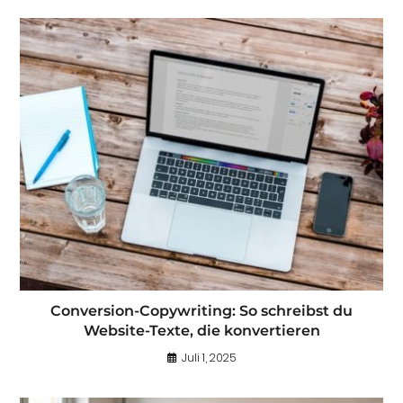
Conversion-Copywriting: So schreibst du
Website-Texte, die konvertieren
Juli 1, 2025