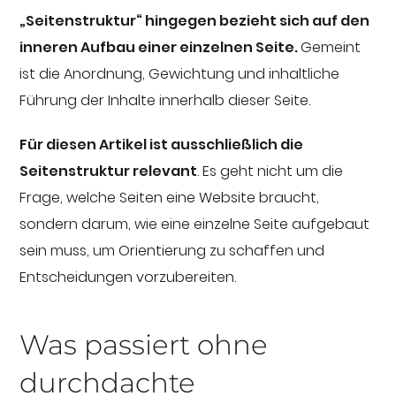
„Seitenstruktur“ hingegen bezieht sich auf den
inneren Aufbau einer einzelnen Seite.
Gemeint
ist die Anordnung, Gewichtung und inhaltliche
Führung der Inhalte innerhalb dieser Seite.
Für diesen Artikel ist ausschließlich die
Seitenstruktur relevant
. Es geht nicht um die
Frage, welche Seiten eine Website braucht,
sondern darum, wie eine einzelne Seite aufgebaut
sein muss, um Orientierung zu schaffen und
Entscheidungen vorzubereiten.
Was passiert ohne
durchdachte