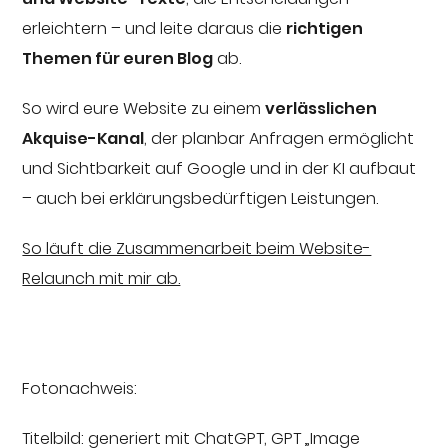
erleichtern – und leite daraus die
richtigen
Themen für euren Blog
ab.
So wird eure Website zu einem
verlässlichen
Akquise-Kanal
, der planbar Anfragen ermöglicht
und Sichtbarkeit auf Google und in der KI aufbaut
– auch bei erklärungsbedürftigen Leistungen.
So läuft die Zusammenarbeit beim Website-
Relaunch mit mir ab.
Fotonachweis:
Titelbild: generiert mit ChatGPT, GPT „Image