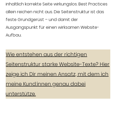
inhaltlich korrekte Seite wirkungslos. Best Practices
allein reichen nicht aus. Die Seitenstruktur ist das
feste Grundgerüst – und damit der
Ausgangspunkt für einen wirksamen Website-
Aufbau.
Wie entstehen aus der richtigen
Seitenstruktur starke Website-Texte? Hier
zeige ich Dir meinen Ansatz, mit dem ich
meine Kund:innen genau dabei
unterstütze.