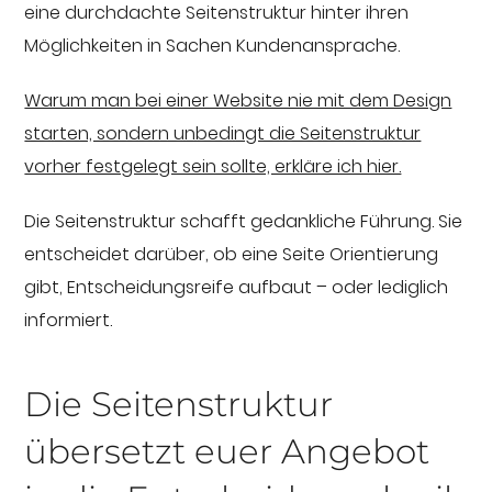
eine durchdachte Seitenstruktur hinter ihren
Möglichkeiten in Sachen Kundenansprache.
Warum man bei einer Website nie mit dem Design
starten, sondern unbedingt die Seitenstruktur
vorher festgelegt sein sollte, erkläre ich hier.
Die Seitenstruktur schafft gedankliche Führung. Sie
entscheidet darüber, ob eine Seite Orientierung
gibt, Entscheidungsreife aufbaut – oder lediglich
informiert.
Die Seitenstruktur
übersetzt euer Angebot