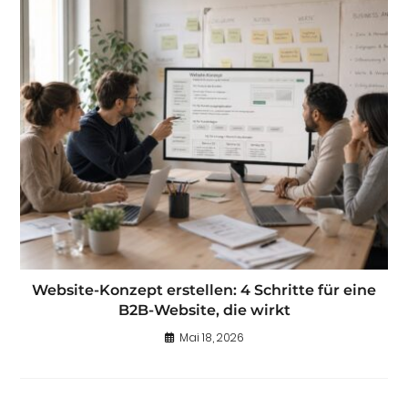
Website-Konzept erstellen: 4 Schritte für eine
B2B-Website, die wirkt
Mai 18, 2026