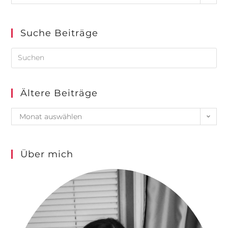
Suche Beiträge
Ältere Beiträge
Monat auswählen
Über mich