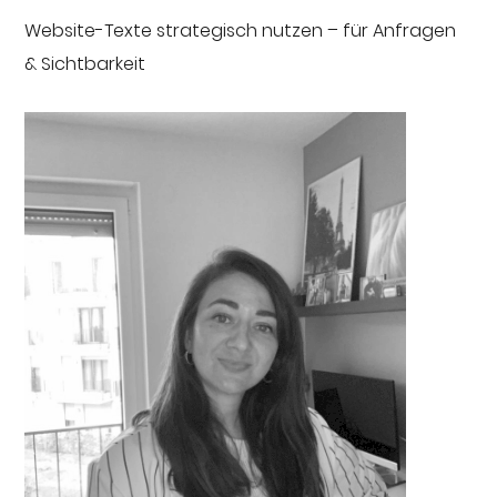
Website-Texte strategisch nutzen – für Anfragen
& Sichtbarkeit