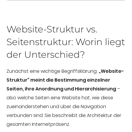
Website-Struktur vs.
Seitenstruktur: Worin liegt
der Unterschied?
Zunächst eine wichtige Begriffsklärung:
„Website-
Struktur“ meint die Bestimmung einzelner
Seiten, ihre Anordnung und Hierarchisierung
–
also welche Seiten eine Website hat, wie diese
zueinanderstehen und über die Navigation
verbunden sind. Sie beschreibt die Architektur der
gesamten Internetpräsenz.