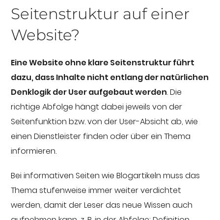
Seitenstruktur auf einer
Website?
Eine Website ohne klare Seitenstruktur führt
dazu, dass Inhalte nicht entlang der natürlichen
Denklogik der User aufgebaut werden
. Die
richtige Abfolge hängt dabei jeweils von der
Seitenfunktion bzw. von der User-Absicht ab, wie
einen Dienstleister finden oder über ein Thema
informieren.
Bei informativen Seiten wie Blogartikeln muss das
Thema stufenweise immer weiter verdichtet
werden, damit der Leser das neue Wissen auch
aufnehmen kann, z. B. in der Abfolge: Definition,