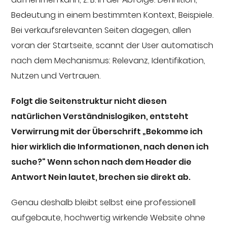
Bedeutung in einem bestimmten Kontext, Beispiele.
Bei verkaufsrelevanten Seiten dagegen, allen
voran der Startseite, scannt der User automatisch
nach dem Mechanismus: Relevanz, Identifikation,
Nutzen und Vertrauen.
Folgt die Seitenstruktur nicht diesen
natürlichen Verständnislogiken, entsteht
Verwirrung mit der Überschrift „Bekomme ich
hier wirklich die Informationen, nach denen ich
suche?“ Wenn schon nach dem Header die
Antwort Nein lautet, brechen sie direkt ab.
Genau deshalb bleibt selbst eine professionell
aufgebaute, hochwertig wirkende Website ohne