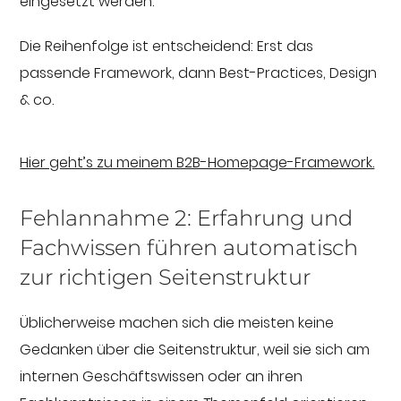
eingesetzt werden.
Die Reihenfolge ist entscheidend: Erst das
passende Framework, dann Best-Practices, Design
& co.
Hier geht’s zu meinem B2B-Homepage-Framework.
Fehlannahme 2: Erfahrung und
Fachwissen führen automatisch
zur richtigen Seitenstruktur
Üblicherweise machen sich die meisten keine
Gedanken über die Seitenstruktur, weil sie sich am
internen Geschäftswissen oder an ihren