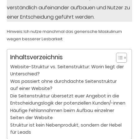
verständlich aufeinander aufbauen und Nutzer zu
einer Entscheidung geführt werden.
Hinweis: Ich nutze manchmal das generische Maskulinum
wegen besserer Lesbarkeit.
Inhaltsverzeichnis
Website-Struktur vs. Seitenstruktur: Worin liegt der
Unterschied?
Was passiert ohne durchdachte Seitenstruktur
auf einer Website?
Die Seitenstruktur übersetzt euer Angebot in die
Entscheidungslogik der potenziellen Kunden/-innen
Häufige Fehlannahmen beim Aufbau einzelner
Seiten der Website
Struktur ist kein Nebenprodukt, sondern der Hebel
für Leads