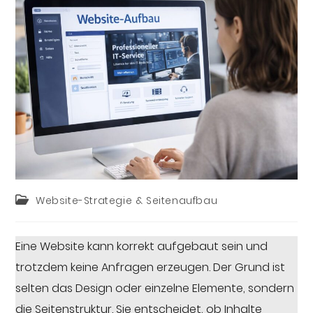
Website-Strategie & Seitenaufbau
Eine Website kann korrekt aufgebaut sein und
trotzdem keine Anfragen erzeugen. Der Grund ist
selten das Design oder einzelne Elemente, sondern
die Seitenstruktur. Sie entscheidet, ob Inhalte