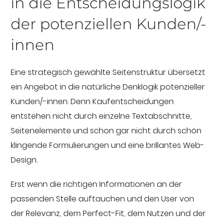
in die Entscheidungslogik
der potenziellen Kunden/-
innen
Eine strategisch gewählte Seitenstruktur übersetzt
ein Angebot in die natürliche Denklogik potenzieller
Kunden/-innen. Denn Kaufentscheidungen
entstehen nicht durch einzelne Textabschnitte,
Seitenelemente und schon gar nicht durch schön
klingende Formulierungen und eine brillantes Web-
Design.
Erst wenn die richtigen Informationen an der
passenden Stelle auftauchen und den User von
der Relevanz, dem Perfect-Fit, dem Nutzen und der