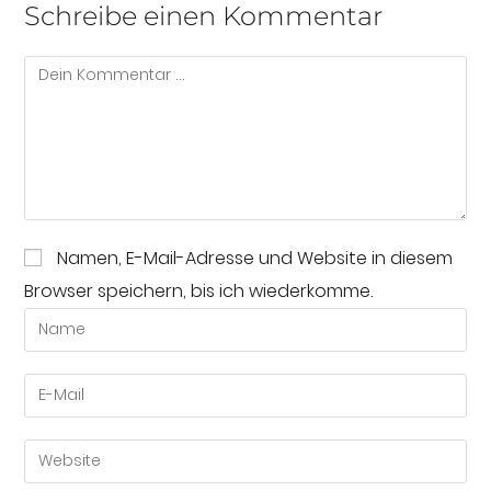
Schreibe einen Kommentar
Namen, E-Mail-Adresse und Website in diesem
Browser speichern, bis ich wiederkomme.