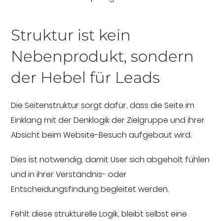
Struktur ist kein
Nebenprodukt, sondern
der Hebel für Leads
Die Seitenstruktur sorgt dafür, dass die Seite im
Einklang mit der Denklogik der Zielgruppe und ihrer
Absicht beim Website-Besuch aufgebaut wird.
Dies ist notwendig, damit User sich abgeholt fühlen
und in ihrer Verständnis- oder
Entscheidungsfindung begleitet werden.
Fehlt diese strukturelle Logik, bleibt selbst eine