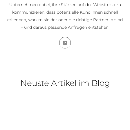
Unternehmen dabei, ihre Stärken auf der Website so zu
kommunizieren, dass potenzielle Kund:innen schnell
erkennen, warum sie der oder die richtige Partner:in sind
– und daraus passende Anfragen entstehen.
Neuste Artikel im Blog