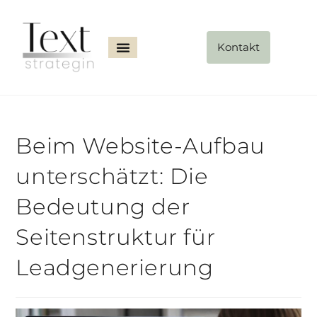
Kontakt
Beim Website-Aufbau
unterschätzt: Die
Bedeutung der
Seitenstruktur für
Leadgenerierung