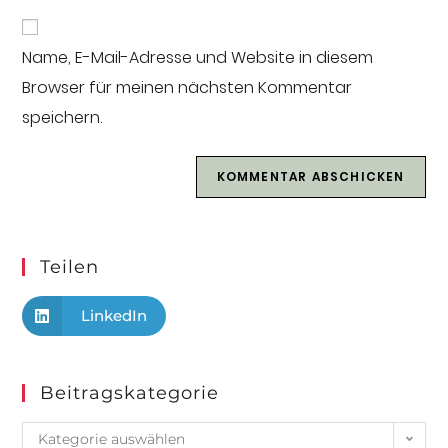
Name, E-Mail-Adresse und Website in diesem
Browser für meinen nächsten Kommentar
speichern.
Teilen
LinkedIn
Beitragskategorie
Kategorie auswählen