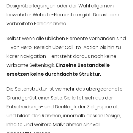
Designüberlegungen oder der Wahl allgemein
bewährter Website-Elemente ergibt. Das ist eine
verbreitete Fehlannahme.
Selbst wenn alle üblichen Elemente vorhanden sind
– von Hero-Bereich über Call-to-Action bis hin zu
klarer Navigation – entsteht daraus noch keine
wirksame Seitenlogik.
Einzelne Bestandteile
ersetzen keine durchdachte Struktur.
Die Seitenstruktur ist vielmehr das übergeordnete
Grundgerüst einer Seite. Sie leitet sich aus der
Entscheidungs- und Denklogik der Zielgruppe ab
und bildet den Rahmen, innerhalb dessen Design,
Inhalte und weitere Maßnahmen sinnvoll