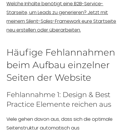
Welche Inhalte benötigt eine B2B-Service-
Starseite, um Leads zu generieren? Jetzt mit
meinem Silent-Sales-Framework eure Startseite
neu erstellen oder überarbeiten.
Häufige Fehlannahmen
beim Aufbau einzelner
Seiten der Website
Fehlannahme 1: Design & Best
Practice Elemente reichen aus
Viele gehen davon aus, dass sich die optimale
Seitenstruktur automatisch aus